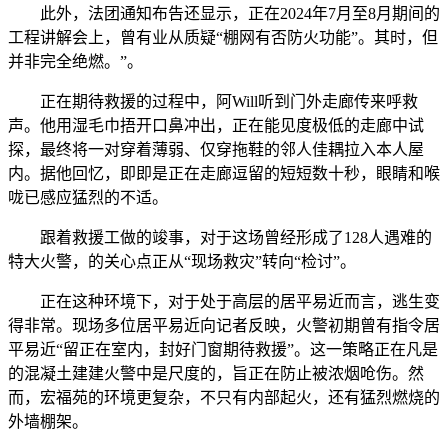
此外，法团通知布告还显示，正在2024年7月至8月期间的
工程讲解会上，曾有业从质疑“棚网有否防火功能”。其时，但
并非完全绝燃。”。
正在期待救援的过程中，阿Will听到门外走廊传来呼救
声。他用湿毛巾捂开口鼻冲出，正在能见度极低的走廊中试
探，最终将一对穿着薄弱、仅穿拖鞋的邻人佳耦拉入本人屋
内。据他回忆，即即是正在走廊逗留的短短数十秒，眼睛和喉
咙已感应猛烈的不适。
跟着救援工做的竣事，对于这场曾经形成了128人遇难的
特大火警，的关心点正从“现场救灾”转向“检讨”。
正在这种环境下，对于处于高层的居平易近而言，逃生变
得非常。现场多位居平易近向记者反映，火警初期曾有指令居
平易近“留正在室内，封好门窗期待救援”。这一策略正在凡是
的混凝土建建火警中是尺度的，旨正在防止被浓烟呛伤。然
而，宏福苑的环境更复杂，不只有内部起火，还有猛烈燃烧的
外墙棚架。