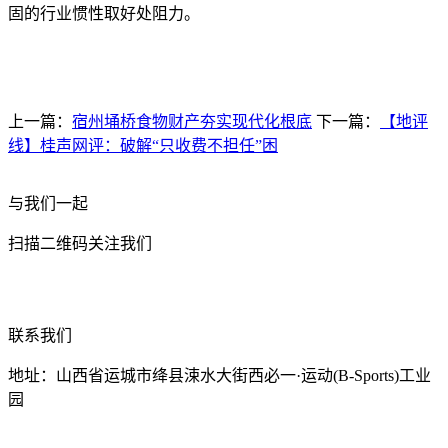
固的行业惯性取好处阻力。
上一篇：
宿州埇桥食物财产夯实现代化根底
下一篇：
【地评
线】桂声网评：破解“只收费不担任”困
与我们一起
扫描二维码关注我们
联系我们
地址：山西省运城市绛县涑水大街西必一·运动(B-Sports)工业
园