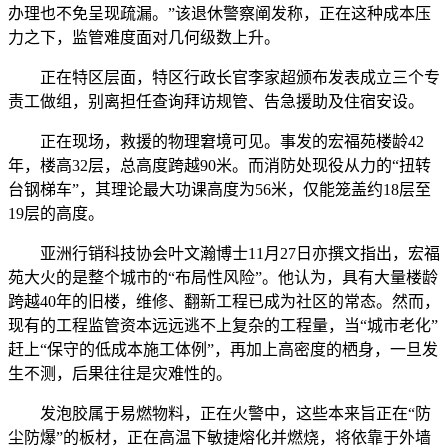
办理也不免呈现疏漏。”该退休警察阐发称，正在这种成本压
力之下，监管难度面对几何级数上升。
正在特区层面，特区行政长官李家超颁布发表成立三个专
责工做组，别离担任查询拜访规管、告急援助及住宿安设。
正在现场，救援的物理窘境可见。事发的宏福苑楼龄42
年，楼高32层，总高度跨越90米。而消防处现役从力的“扭转
台钢梯车”，其理论最大功课高度为56米，仅能笼盖约18层至
19层的高度。
亚洲行销科技协会叶文瀚博士11月27日亦撰文指出，宏福
苑大火的是整个城市的“布局性风险”。他认为，具有大量楼龄
跨越40年的旧楼，维修、翻新工程已成为社区的常态。然而，
现有的工程监管资本远远逃不上复杂的工程量，当“城市老化”
赶上“保守的低成本施工体例”，再加上高密度的栖身，一旦发
生不测，后果往往是灾难性的。
发泡胶属于易燃物料，正在火警中，这些本来旨正在“防
尘防爆”的板材，正在高温下敏捷熔化并燃烧，将依靠于外墙