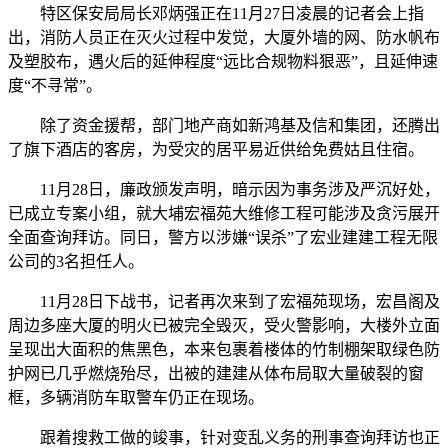
特区保安局局长邓炳强正在11月27日凌晨的记者会上指
出，消防人员正在灭火过程中发觉，大厦外墙的网、防水帆布
及塑胶布，遇火后的延伸程度“远比合规物料狠恶”，且延伸速
度“不寻常”。
除了资金援帮，部门地产商如新鸿基及信和集团，还腾出
了旗下酒店的客房，为受灾的居平易近供给免费姑且住宿。
11月28日，廉政颁发声明，暗示因为事务涉及严沉好处，
已成立专案小组，就大埔宏福苑大维修工程可能涉及贪污展开
全面查询拜访。同日，警方以涉嫌“误杀”了宏业建建工程无限
公司的3名担任人。
11月28日下战书，记者再次来到了宏福苑现场，宏昌阁及
周边多座大厦的明火已被完全毁灭，受火警影响，大楼外立面
呈现出大面积的焦黑色，本来包裹着楼体的竹制棚架取绿色防
护网已几乎燃烧殆尽，出被的建建从体布局取大量破裂的窗
框，多辆消防车取警车仍正在现场。
跟着搜救工做的竣事，针对变乱义务的刑事查询拜访也正