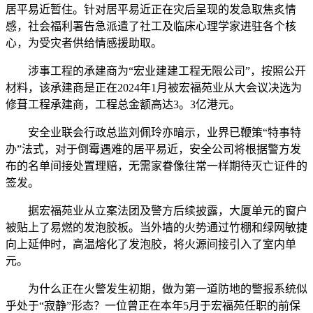
居平易近暂住。针对居平易近正在灾后呈现的发急取焦炙情
感，社会福利署告急派遣了社工及临床心理学家进驻各个核
心，为受灾者供给情感援助取。
涉事工程的承建商为“宏业建建工程无限公司”，按照公开
材料，该承建商是正在2024年1月被宏福苑业从大会议决选为
修葺工程承建商，工程总金额高达3。3亿港元。
安全业联会行政总监刘佩玲亦暗示，业界已鞭策“特事特
办”法式，对于倒霉遇难的居平易近，安全公司将根据警方发
布的名单间接处置理赔，无需家眷像往常一样期待灭亡证件的
签发。
据宏福苑业从立案法团及警方后续披露，大厦单元的窗户
被贴上了易燃的发泡胶板。当外墙的火势通过竹棚和绿网敏捷
向上延伸时，高温熔化了发泡胶，将火源间接引入了室内单
元。
为什么正在火警发生初期，做为第一道防地的警报系统似
乎处于“寂静”形态？一位曾正在本年5月于宏福苑任职的前保