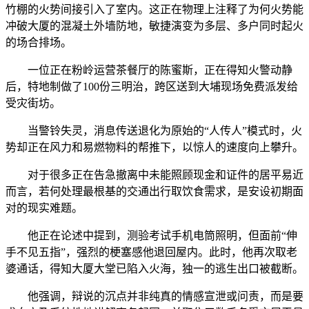
竹棚的火势间接引入了室内。这正在物理上注释了为何火势能
冲破大厦的混凝土外墙防地，敏捷演变为多层、多户同时起火
的场合排场。
一位正在粉岭运营茶餐厅的陈蜜斯，正在得知火警动静
后，特地制做了100份三明治，跨区送到大埔现场免费派发给
受灾街坊。
当警铃失灵，消息传送退化为原始的“人传人”模式时，火
势却正在风力和易燃物料的帮推下，以惊人的速度向上攀升。
对于很多正在告急撤离中未能照顾现金和证件的居平易近
而言，若何处理最根基的交通出行取饮食需求，是安设初期面
对的现实难题。
他正在论述中提到，测验考试手机电筒照明，但面前“伸
手不见五指”，强烈的梗塞感他退回屋内。此时，他再次取老
婆通话，得知大厦大堂已陷入火海，独一的逃生出口被截断。
他强调，辩说的沉点并非纯真的情感宣泄或问责，而是要