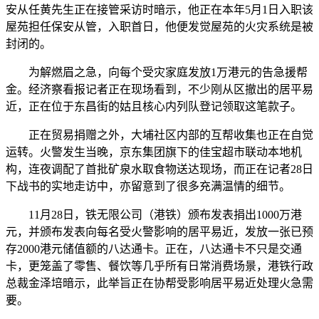
安从任黄先生正在接管采访时暗示，他正在本年5月1日入职该
屋苑担任保安从管，入职首日，他便发觉屋苑的火灾系统是被
封闭的。
为解燃眉之急，向每个受灾家庭发放1万港元的告急援帮
金。经济察看报记者正在现场看到，不少刚从区撤出的居平易
近，正在位于东昌街的姑且核心内列队登记领取这笔款子。
正在贸易捐赠之外，大埔社区内部的互帮收集也正在自觉
运转。火警发生当晚，京东集团旗下的佳宝超市联动本地机
构，连夜调配了首批矿泉水取食物送达现场，而正在记者28日
下战书的实地走访中，亦留意到了很多充满温情的细节。
11月28日，铁无限公司（港铁）颁布发表捐出1000万港
元，并颁布发表向每名受火警影响的居平易近，发放一张已预
存2000港元储值额的八达通卡。正在，八达通卡不只是交通
卡，更笼盖了零售、餐饮等几乎所有日常消费场景，港铁行政
总裁金泽培暗示，此举旨正在协帮受影响居平易近处理火急需
要。