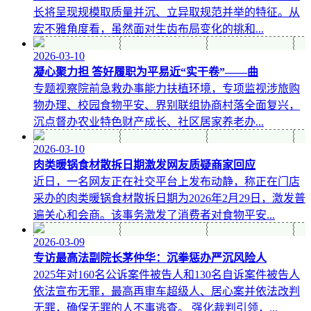
长将呈现规模取质量并沉、立异取规范并举的特征。从
宏不雅角度看，虽然面对生齿布局变化的挑和...
2026-03-10
凝心聚力担 答好履职为平易近“实干卷”——曲
专题视察院前急救办事能力扶植环境，专项监视涉旅购
物办理、校园食物平安、界别联组协商村落全面复兴，
沉点督办农业特色财产成长、社区居家养老办...
2026-03-10
肉类暖锅食材散拆日期激发网友质疑商家回应
近日，一名网友正在社交平台上发布动静，称正在门店
采办的肉类暖锅食材散拆日期为2026年2月29日，激发普
遍关心和会商。该事务激发了消费者对食物平安...
2026-03-09
专访最高法副院长茅仲华：沉拳惩办严沉风险人
2025年对160名公诉案件被告人和130名自诉案件被告人
依法宣布无罪，最高再审车超级人、居心案并依法改判
无罪，确保无罪的人不事逃查。 强化裁判引领，...