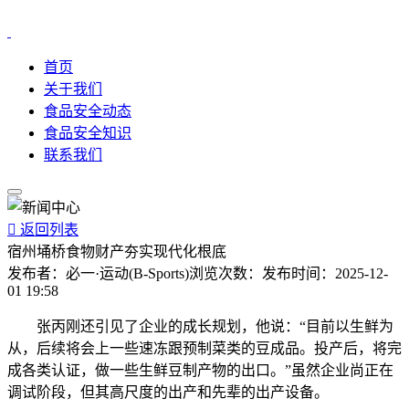
首页
关于我们
食品安全动态
食品安全知识
联系我们

返回列表
宿州埇桥食物财产夯实现代化根底
发布者：
必一·运动(B-Sports)
浏览次数：
发布时间：
2025-12-
01 19:58
张丙刚还引见了企业的成长规划，他说：“目前以生鲜为
从，后续将会上一些速冻跟预制菜类的豆成品。投产后，将完
成各类认证，做一些生鲜豆制产物的出口。”虽然企业尚正在
调试阶段，但其高尺度的出产和先辈的出产设备。