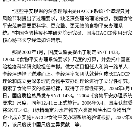
“这些平安现患的深条理缘由是HACCP系统7个道理只对
风险节制提出了过程要求，缺乏深条理的理论指点，我国食物
平安范畴需要更科学、更完整、更无效的食物平安办理系
统。”中国查验检疫科学研究院研究员、国度HACCP使用研究
核心秘书长李经津如许暗示。
那是2003年1月，国度认监委提出了制定SN/T 1433。
12004《食物平安办理系统要求》尺度的打算，并委托中国查
验检疫科学研究院担任草拟。做为项目担任人和第一路草人，
李经津选择了送难而上。李经津率领团队就若何成长HACCP
理论和成立更深条理的食物平安办理理论进行了立异性研究，
摸索了食物平安的根基纪律，取得了开辟性研究。2004年6月1
日，国度质检总局发布SN/T 1433。12004《食物平安办理系统
要求》尺度，同年12月1日正式施行。2006年9月，国度认监委
将SN/T1443。1标精确定为水产物等六类高风险出口食物出产
企业成立实施HACCP食物平安办理系统的验证根据，2007年9
月，该尺度获中国尺度立异贡献二等。