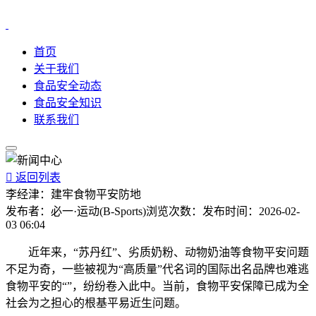
首页
关于我们
食品安全动态
食品安全知识
联系我们

返回列表
李经津：建牢食物平安防地
发布者：
必一·运动(B-Sports)
浏览次数：
发布时间：
2026-02-
03 06:04
近年来，“苏丹红”、劣质奶粉、动物奶油等食物平安问题
不足为奇，一些被视为“高质量”代名词的国际出名品牌也难逃
食物平安的“”，纷纷卷入此中。当前，食物平安保障已成为全
社会为之担心的根基平易近生问题。