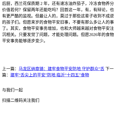
上一篇：
马龙区纳章镇：建牢食物平安防地 守护群众“舌
下一
篇：
建牢“舌尖上的平安”防地 临沂“十四五”食物
与我们一起
扫描二维码关注我们