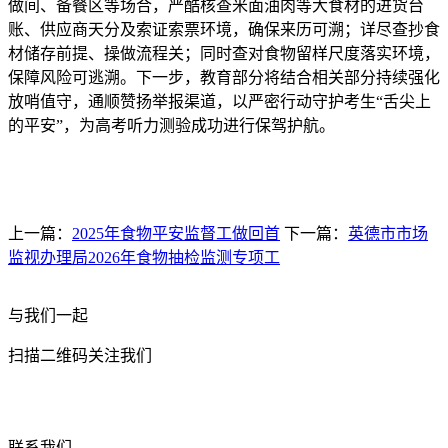
做间、备餐区等场合，严酷核查米面油肉等大食材的进货台
账、供应商天分及索证索票环境，确保来历可溯；详尽查抄食
材储存前提、操做流程关；同时查对食物留样尺度落实环境，
保障风险可逃溯。下一步，教育部分将结合相关部分持续强化
放哨值守，通顺赞扬举报渠道，以严密行动守护考生“舌尖上
的平安”，为高考听力测验成功进行保驾护航。
上一篇：
2025年食物平安监督工做回首
下一篇：
英德市市场
监视办理局2026年食物抽检监测专项工
与我们一起
扫描二维码关注我们
联系我们